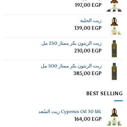
197,00
EGP
زيت الحلبة
139,00
EGP
زيت الزيتون بكر ممتاز 250 مل
210,00
EGP
زيت الزيتون بكر ممتاز 500 مل
385,00
EGP
BEST SELLING
Cyperus Oil 30 ML زيت السُعد
164,00
EGP