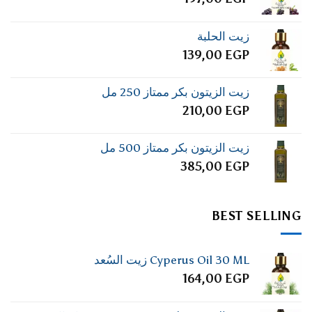
زيت الحلبة
139,00
EGP
زيت الزيتون بكر ممتاز 250 مل
210,00
EGP
زيت الزيتون بكر ممتاز 500 مل
385,00
EGP
BEST SELLING
Cyperus Oil 30 ML زيت السُعد
164,00
EGP