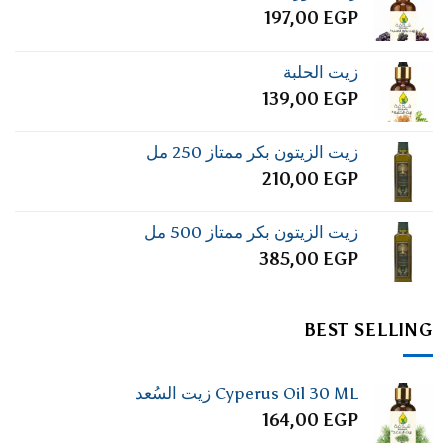
197,00
EGP
زيت الحلبة
139,00
EGP
زيت الزيتون بكر ممتاز 250 مل
210,00
EGP
زيت الزيتون بكر ممتاز 500 مل
385,00
EGP
BEST SELLING
Cyperus Oil 30 ML زيت السُعد
164,00
EGP