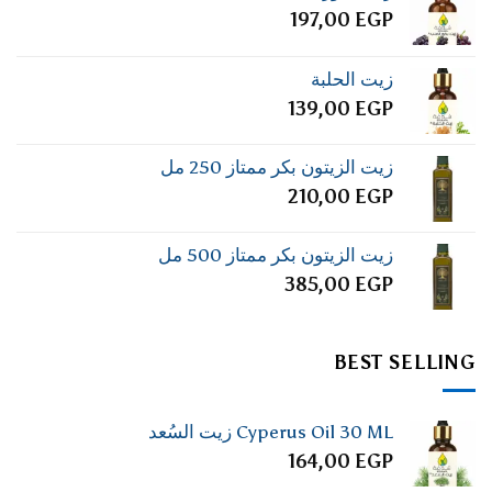
197,00
EGP
زيت الحلبة
139,00
EGP
زيت الزيتون بكر ممتاز 250 مل
210,00
EGP
زيت الزيتون بكر ممتاز 500 مل
385,00
EGP
BEST SELLING
Cyperus Oil 30 ML زيت السُعد
164,00
EGP