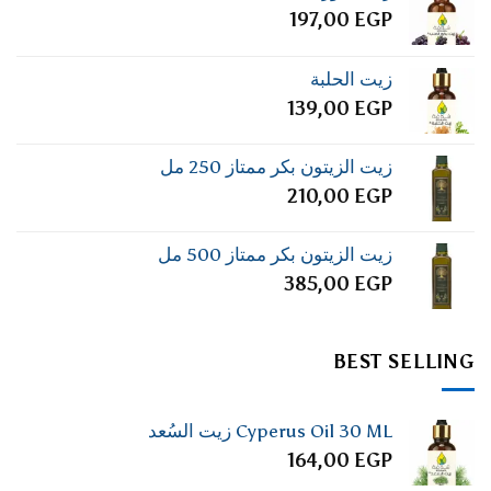
197,00
EGP
زيت الحلبة
139,00
EGP
زيت الزيتون بكر ممتاز 250 مل
210,00
EGP
زيت الزيتون بكر ممتاز 500 مل
385,00
EGP
BEST SELLING
Cyperus Oil 30 ML زيت السُعد
164,00
EGP