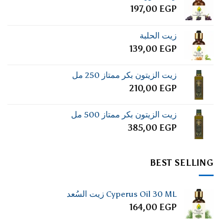
197,00
EGP
زيت الحلبة
139,00
EGP
زيت الزيتون بكر ممتاز 250 مل
210,00
EGP
زيت الزيتون بكر ممتاز 500 مل
385,00
EGP
BEST SELLING
Cyperus Oil 30 ML زيت السُعد
164,00
EGP