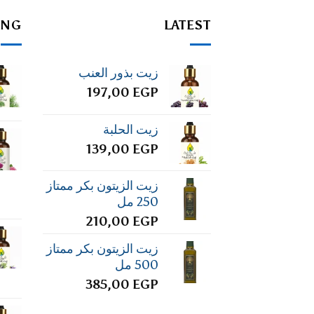
ING
LATEST
زيت بذور العنب
197,00
EGP
زيت الحلبة
139,00
EGP
زيت الزيتون بكر ممتاز
250 مل
210,00
EGP
زيت الزيتون بكر ممتاز
500 مل
385,00
EGP