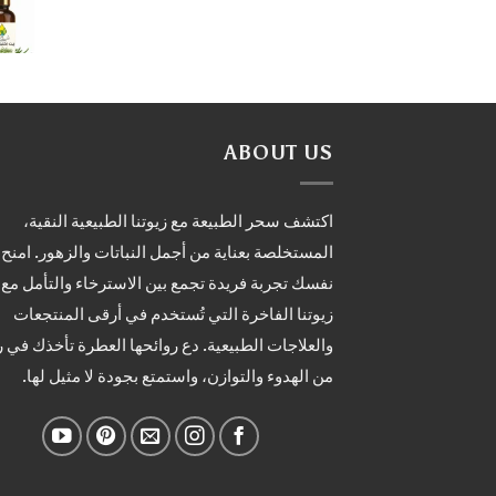
ABOUT US
اكتشف سحر الطبيعة مع زيوتنا الطبيعية النقية،
المستخلصة بعناية من أجمل النباتات والزهور. امنح
نفسك تجربة فريدة تجمع بين الاسترخاء والتأمل مع
زيوتنا الفاخرة التي تُستخدم في أرقى المنتجعات
والعلاجات الطبيعية. دع روائحها العطرة تأخذك في 
من الهدوء والتوازن، واستمتع بجودة لا مثيل لها.