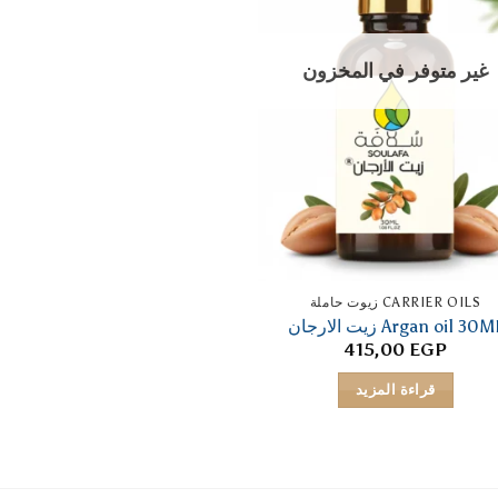
غير متوفر في المخزون
CARRIER OILS زيوت حاملة
Argan oil 30 زيت الارجان
415,00
EGP
قراءة المزيد