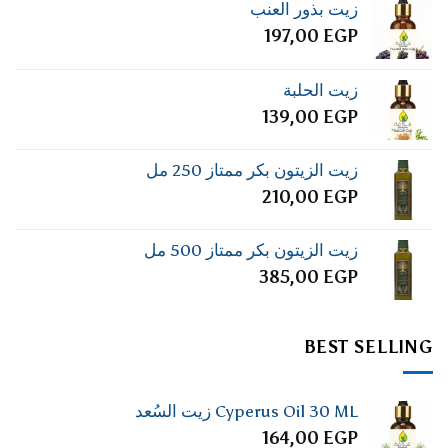
زيت بذور العنب
197,00
EGP
زيت الحلبة
139,00
EGP
زيت الزيتون بكر ممتاز 250 مل
210,00
EGP
زيت الزيتون بكر ممتاز 500 مل
385,00
EGP
BEST SELLING
Cyperus Oil 30 ML زيت السُعد
164,00
EGP