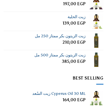
197,00
EGP
زيت الحلبة
139,00
EGP
زيت الزيتون بكر ممتاز 250 مل
210,00
EGP
زيت الزيتون بكر ممتاز 500 مل
385,00
EGP
BEST SELLING
Cyperus Oil 30 ML زيت السُعد
164,00
EGP