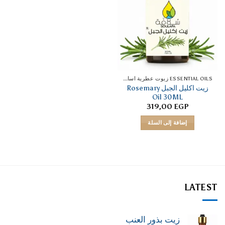
ESSENTIAL OILS زيوت عطرية اساسية
زيت اكليل الجبل Rosemary
Oil 30ML
319,00
EGP
إضافة إلى السلة
LATEST
زيت بذور العنب